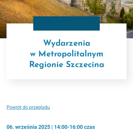
Wydarzenia
w Metropolitalnym
Regionie Szczecina
Powrót do przeglądu
06. września 2025 | 14:00-16:00 czas