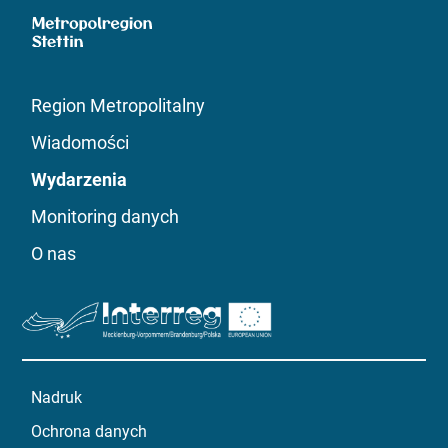
Region Metropolitalny
Wiadomości
Wydarzenia
Monitoring danych
O nas
Nadruk
Ochrona danych