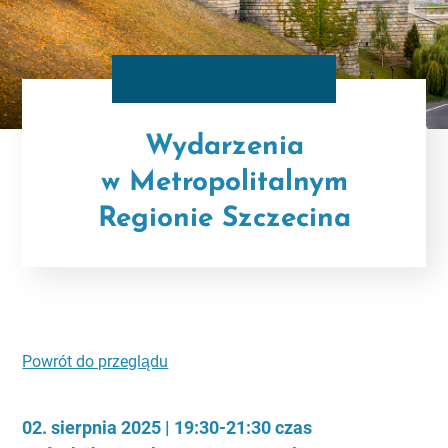
Wydarzenia
w Metropolitalnym
Regionie Szczecina
Powrót do przeglądu
02. sierpnia 2025 | 19:30-21:30 czas