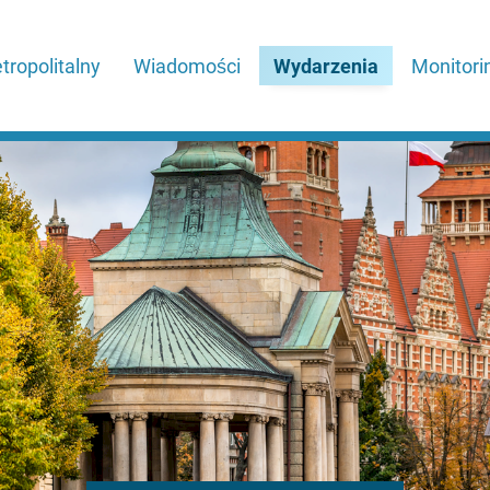
tropolitalny
Wiadomości
Wydarzenia
Monitori