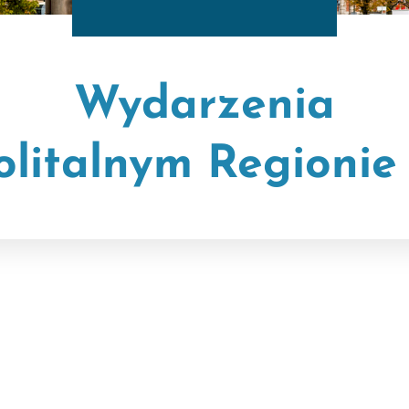
Wydarzenia
litalnym Regionie