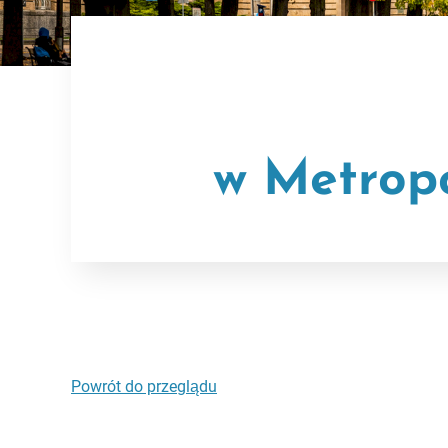
w Metropo
Powrót do przeglądu