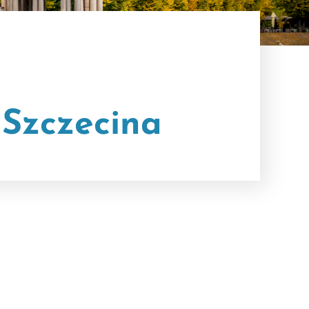
 Szczecina