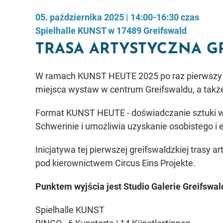
05. października 2025 | 14:00-16:30 czas
Spielhalle KUNST w 17489 Greifswald
TRASA ARTYSTYCZNA G
W ramach KUNST HEUTE 2025 po raz pierwszy 
miejsca wystaw w centrum Greifswaldu, a także 
Format KUNST HEUTE - doświadczanie sztuki w
Schwerinie i umożliwia uzyskanie osobistego i 
Inicjatywa tej pierwszej greifswaldzkiej trasy 
pod kierownictwem Circus Eins Projekte.
Punktem wyjścia jest Studio Galerie Greifswald
Spielhalle KUNST