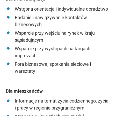
Wstępna orientacja i indywidualne doradztwo
Badanie i nawiązywanie kontaktów
biznesowych
Wsparcie przy wejściu na rynek w kraju
sąsiadującym
Wsparcie przy występach na targach i
imprezach
Fora biznesowe, spotkania sieciowe i
warsztaty
Dla mieszkańców
Informacje na temat życia codziennego, życia
i pracy w regionie przygranicznym