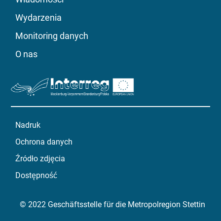
Wydarzenia
Monitoring danych
O nas
Nadruk
Ochrona danych
Źródło zdjęcia
Dostępność
© 2022 Geschäftsstelle für die Metropolregion Stettin