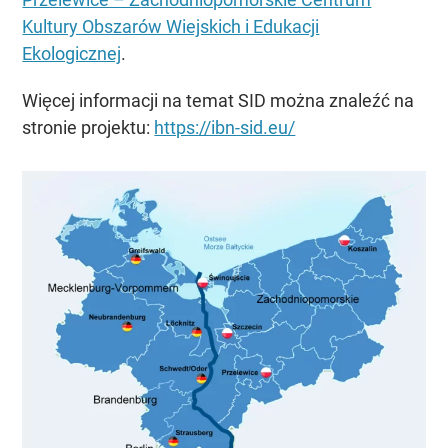
Kultury Obszarów Wiejskich i Edukacji
Ekologicznej
.
Więcej informacji na temat SID można znaleźć na
stronie projektu:
https://ibn-sid.eu/