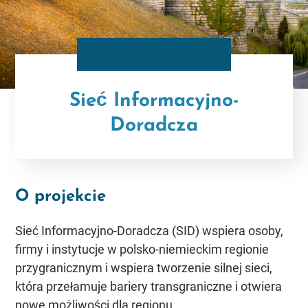
Sieć Informacyjno-
Doradcza
O projekcie
Sieć Informacyjno-Doradcza (SID) wspiera osoby,
firmy i instytucje w polsko-niemieckim regionie
przygranicznym i wspiera tworzenie silnej sieci,
która przełamuje bariery transgraniczne i otwiera
nowe możliwości dla regionu.