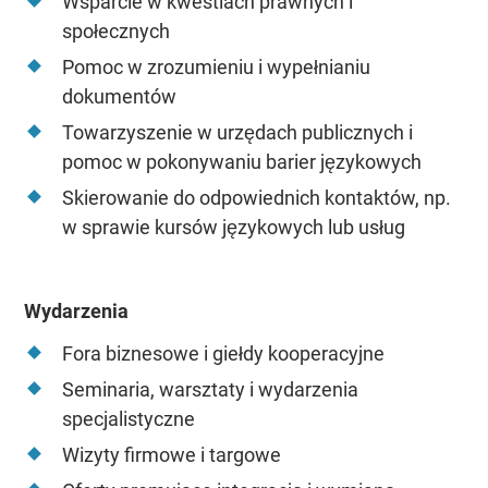
Wsparcie w kwestiach prawnych i
społecznych
Pomoc w zrozumieniu i wypełnianiu
dokumentów
Towarzyszenie w urzędach publicznych i
pomoc w pokonywaniu barier językowych
Skierowanie do odpowiednich kontaktów, np.
w sprawie kursów językowych lub usług
Wydarzenia
Fora biznesowe i giełdy kooperacyjne
Seminaria, warsztaty i wydarzenia
specjalistyczne
Wizyty firmowe i targowe