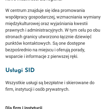
W centrum znajduje się idea promowania
współpracy gospodarczej, wzmacniania wymiany
międzykulturowej oraz wyjaśniania kwestii
prawnych i administracyjnych. W tym celu po obu
stronach granicy utworzono łącznie dziewięć
punktów kontaktowych. Są one dostępne
bezpośrednio na miejscu i oferują porady,
wsparcie i informacje z pierwszej ręki.
Usługi SID
Wszystkie usługi są bezpłatne i skierowane do
firm, instytucji i osób prywatnych.
Dla firm i instytucji